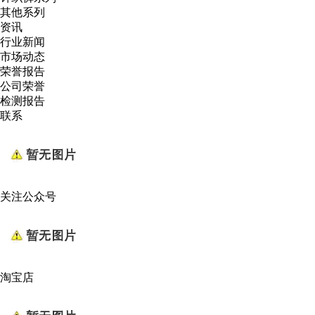
其他系列
资讯
行业新闻
市场动态
荣誉报告
公司荣誉
检测报告
联系
关注公众号
淘宝店