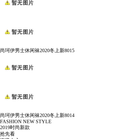
尚珂伊男士休闲袜2020冬上新8015
尚珂伊男士休闲袜2020冬上新8014
FASHION NEW STYLE
2019时尚新款
抢先看