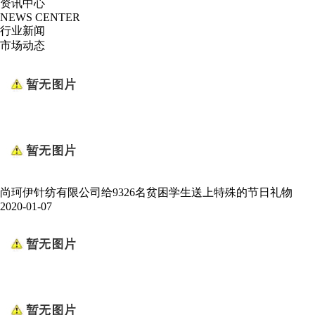
资讯中心
NEWS CENTER
行业新闻
市场动态
尚珂伊针纺有限公司给9326名贫困学生送上特殊的节日礼物
2020-01-07