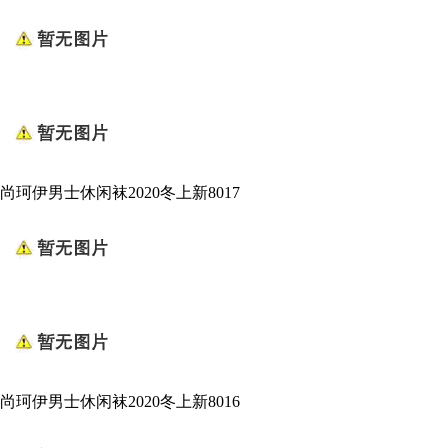
尚珂伊男士休闲袜2020冬上新8017
尚珂伊男士休闲袜2020冬上新8016