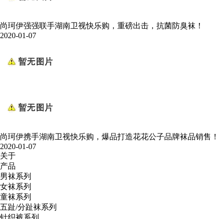
尚珂伊强强联手湖南卫视快乐购，重磅出击，抗菌防臭袜！
2020-01-07
尚珂伊携手湖南卫视快乐购，爆品打造花花公子品牌袜品销售！
2020-01-07
关于
产品
男袜系列
女袜系列
童袜系列
五趾/分趾袜系列
针织裤系列