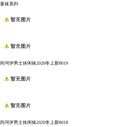
童袜系列
尚珂伊男士休闲袜2020冬上新8019
尚珂伊男士休闲袜2020冬上新8018