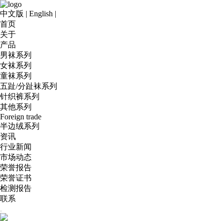
中文版
|
English
|
首页
关于
产品
男袜系列
女袜系列
童袜系列
五趾/分趾袜系列
针织裤系列
其他系列
Foreign trade
半边绒系列
资讯
行业新闻
市场动态
荣誉报告
荣誉证书
检测报告
联系