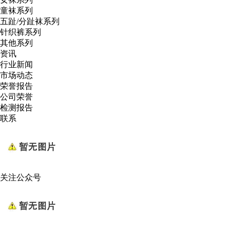
童袜系列
五趾/分趾袜系列
针织裤系列
其他系列
资讯
行业新闻
市场动态
荣誉报告
公司荣誉
检测报告
联系
关注公众号